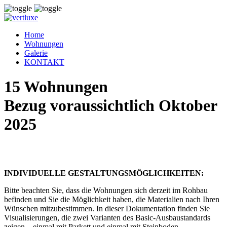
Home
Wohnungen
Galerie
KONTAKT
15 Wohnungen
Bezug voraussichtlich Oktober
2025
INDIVIDUELLE GESTALTUNGSMÖGLICHKEITEN:
Bitte beachten Sie, dass die Wohnungen sich derzeit im Rohbau
befinden und Sie die Möglichkeit haben, die Materialien nach Ihren
Wünschen mitzubestimmen. In dieser Dokumentation finden Sie
Visualisierungen, die zwei Varianten des Basic-Ausbaustandards
zeigen – einmal mit Parkett und einmal mit Steinboden.