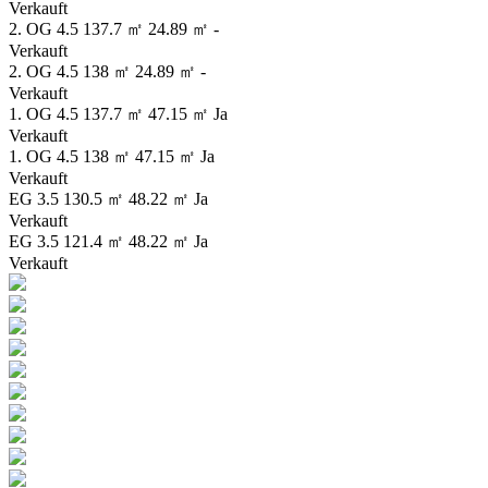
Verkauft
2. OG
4.5
137.7 ㎡
24.89 ㎡
-
Verkauft
2. OG
4.5
138 ㎡
24.89 ㎡
-
Verkauft
1. OG
4.5
137.7 ㎡
47.15 ㎡
Ja
Verkauft
1. OG
4.5
138 ㎡
47.15 ㎡
Ja
Verkauft
EG
3.5
130.5 ㎡
48.22 ㎡
Ja
Verkauft
EG
3.5
121.4 ㎡
48.22 ㎡
Ja
Verkauft